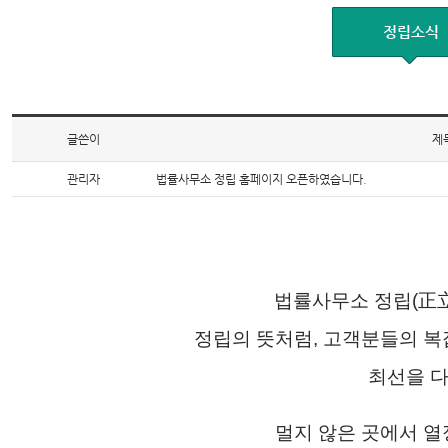
정립소식
글쓴이
제
관리자
법률사무소 정립 홈페이지 오픈하였습니다.
법률사무소 정립(正
정립의 뜻처럼, 고객분들의 
최선을 
멀지 않은 곳에서 